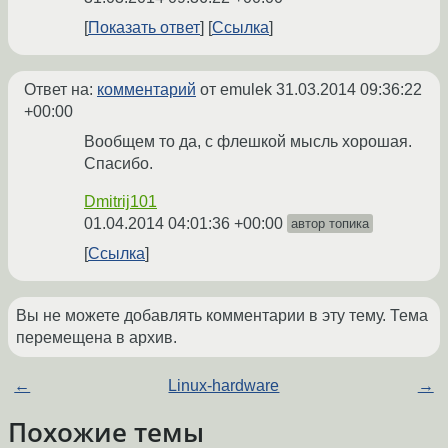
Показать ответ
Ссылка
Ответ на:
комментарий
от emulek
31.03.2014 09:36:22
+00:00
Вообщем то да, с флешкой мысль хорошая.
Спасибо.
Dmitrij101
01.04.2014 04:01:36 +00:00
автор топика
Ссылка
Вы не можете добавлять комментарии в эту тему. Тема
перемещена в архив.
←
Linux-hardware
→
Похожие темы