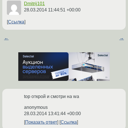
Dmitrij101
28.03.2014 11:44:51 +00:00
Ссылка
←
→
top открой и смотри на wa
anonymous
28.03.2014 13:41:44 +00:00
Показать ответ
Ссылка