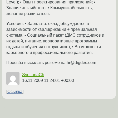
Level); • Опыт проектирования приложений; •
Знание английского; • Коммуникабельность,
желание развиваться.
Условия: • Зарплата: оклад обсуждается в
зависимости от квалификации + премиальная
система; • Социальный пакет (ДМС сотрудников и
их детей, питание, корпоративные программы
отдыха и обучения сотрудников); • Возможности
карьерного и профессионального развития.
Просьба высылать резюме на hr@digdes.com
SvetlanaCh
16.11.2009 11:24:01 +00:00
Ссылка
←
→