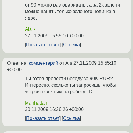
от 90 можно разговаривать.. а за 2к зелени
можно нанять только зеленого новичка в
ядре.
Als
★
27.11.2009 15:55:10 +00:00
Показать ответ
Ссылка
Ответ на:
комментарий
от Als
27.11.2009 15:55:10
+00:00
Ты готов провести беседу за 90K RUR?
Интересно, сколько ты запросишь, чтобы
устроиться к ним на работу :-D
Manhattan
30.11.2009 16:26:26 +00:00
Показать ответ
Ссылка