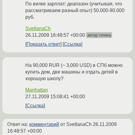
По вилке зарплат: диапазон (учитывая, что
рассматриваем разный опыт) 50.000-90.000
руб.
SvetlanaCh
26.11.2009 16:48:57 +00:00
автор топика
Показать ответ
Ссылка
На 90,000 RUR (~ 3,000 USD) в СПб можно
купить дом, две машины и отдать детей в
хорошую школу?
Manhattan
27.11.2009 15:08:41 +00:00
Ссылка
Ответ на:
комментарий
от SvetlanaCh
26.11.2009
16:48:57 +00:00