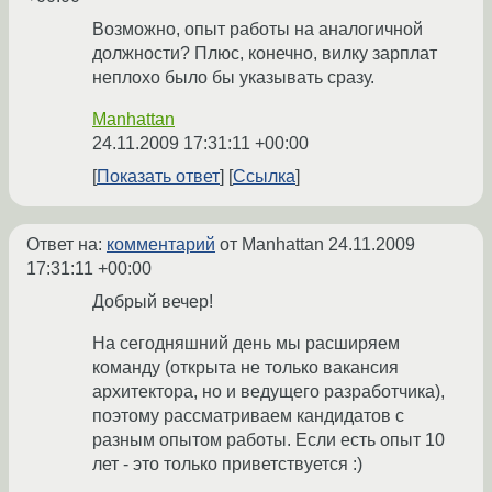
Возможно, опыт работы на аналогичной
должности? Плюс, конечно, вилку зарплат
неплохо было бы указывать сразу.
Manhattan
24.11.2009 17:31:11 +00:00
Показать ответ
Ссылка
Ответ на:
комментарий
от Manhattan
24.11.2009
17:31:11 +00:00
Добрый вечер!
На сегодняшний день мы расширяем
команду (открыта не только вакансия
архитектора, но и ведущего разработчика),
поэтому рассматриваем кандидатов с
разным опытом работы. Если есть опыт 10
лет - это только приветствуется :)