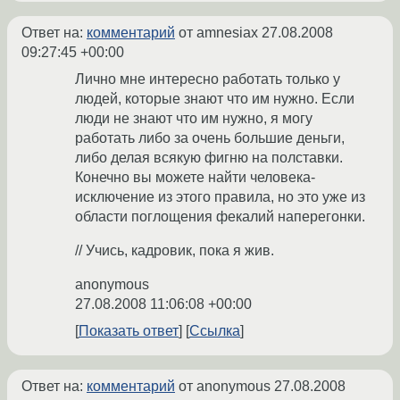
Ответ на:
комментарий
от amnesiax
27.08.2008
09:27:45 +00:00
Лично мне интересно работать только у
людей, которые знают что им нужно. Если
люди не знают что им нужно, я могу
работать либо за очень большие деньги,
либо делая всякую фигню на полставки.
Конечно вы можете найти человека-
исключение из этого правила, но это уже из
области поглощения фекалий наперегонки.
// Учись, кадровик, пока я жив.
anonymous
27.08.2008 11:06:08 +00:00
Показать ответ
Ссылка
Ответ на:
комментарий
от anonymous
27.08.2008