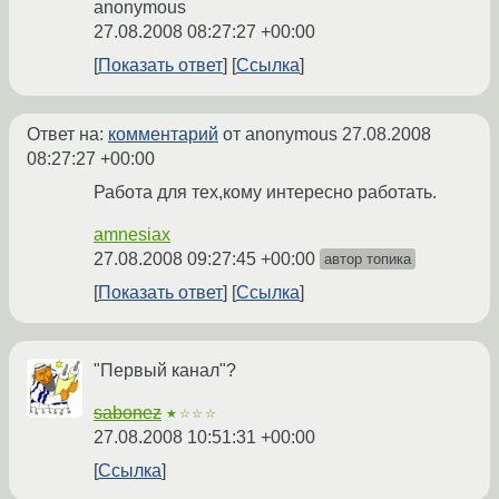
anonymous
27.08.2008 08:27:27 +00:00
Показать ответ
Ссылка
Ответ на:
комментарий
от anonymous
27.08.2008
08:27:27 +00:00
Работа для тех,кому интересно работать.
amnesiax
27.08.2008 09:27:45 +00:00
автор топика
Показать ответ
Ссылка
"Первый канал"?
sabonez
★☆☆☆
27.08.2008 10:51:31 +00:00
Ссылка