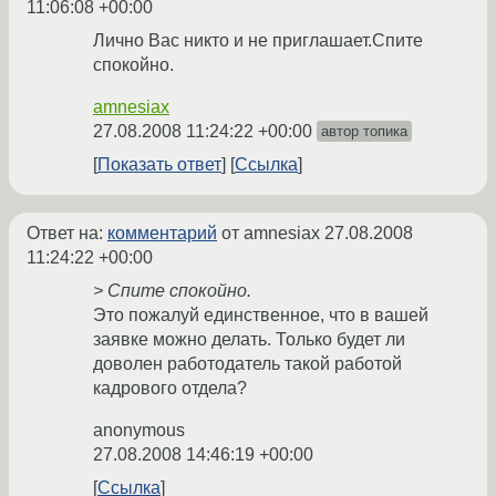
11:06:08 +00:00
Лично Вас никто и не приглашает.Спите
спокойно.
amnesiax
27.08.2008 11:24:22 +00:00
автор топика
Показать ответ
Ссылка
Ответ на:
комментарий
от amnesiax
27.08.2008
11:24:22 +00:00
> Спите спокойно.
Это пожалуй единственное, что в вашей
заявке можно делать. Только будет ли
доволен работодатель такой работой
кадрового отдела?
anonymous
27.08.2008 14:46:19 +00:00
Ссылка