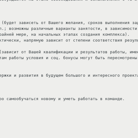
п.; возможны различные варианты занятости, в зависимости 
там работы условия и соц. бонусы могут быть пересмотрены 
ро самообучаться новому и уметь работать в команде.
