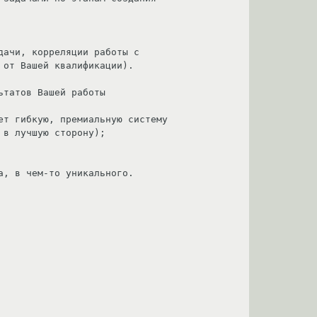
от Вашей квалификации).

в лучшую сторону);
