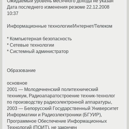
Ожидаемый уровень месячного дохода не указан
Дата последнего изменения резюме 22.12.2008
10:37
Информационные технологии/Интернет/Телеком
* Компьютерная безопасность
* Сетевые технологии
* Системный администратор
Образование
основное
2001 — Молодечненский политехнический
техникум, Радиоапаратостроение техник-технолог
по производству радиоэлектронной аппаратуры,
2003 — Белорусский Государственный Университет
Информатики и Радиоэлектроники (БГУИР),
Программное Обеспечение Информационных
Технологий (ПОИТ), не закончен