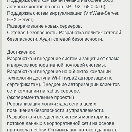
Поддержа сети компании (немногим более 5000
активных хостов по nmap -sP 192.168.0.0/16)
Поддержка систем виртуализации (VmWare-Server,
ESX-Server)
Разворачивание новых серверов.
Сетевая безопасность. Разработка политик сетевой
безопасности. Аудит сетевой безопасности.
Достижения:
Разработка и внедрение системы защиты от спама
и вирусов корпоративной почтовой системы.
Разработка и внедрение на объектах компании
технологии доступа Wi-Fi (wpa2 авторизация по
сертификатам). Внедрение авторизацаии клиентов
сети компании на radius сервере.
(эксперементальные проекты)
Реорганизация логики ядра сети в целях
повышения безопасности и управляемости.
Разработка и внедрение системы мониторинга
потоков данных в корпоративной сети на основе
протокола netflow. Оптимизация потоков данных в