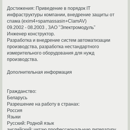
Достижения: Приведение в порядок IT
инфраструктуры компании, внедрение защиты от
спама (exim4+spamassasin+ClamAV)
09.2002 - 08.2003 , ЗАО "Электромодуль"
Инженер конструктор.
Разработка и внедрение систем автоматизации
производства, разработка нестандартного
измерительного оборудования для нужд
производства.
Дополнительная информация
Гражданство:
Беларусь
Разрешение на работу в странах:
Россия
Языки
Русский: Родной язык
английский: читаю профессиональную литературу