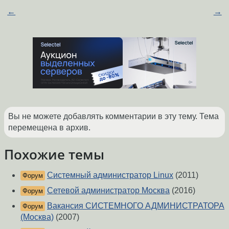
←
→
Вы не можете добавлять комментарии в эту тему. Тема
перемещена в архив.
Похожие темы
Системный администратор Linux
(2011)
Форум
Сетевой администратор Москва
(2016)
Форум
Вакансия СИСТЕМНОГО АДМИНИСТРАТОРА
Форум
(Москва)
(2007)