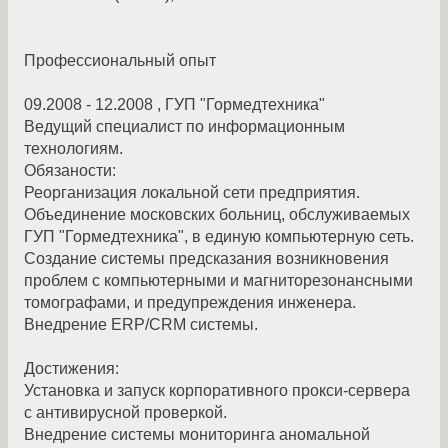
Профессиональный опыт
09.2008 - 12.2008 , ГУП "Гормедтехника"
Ведущий специалист по информационным
технологиям.
Обязаности:
Реорганизация локальной сети предприятия.
Объединение московских больниц, обслуживаемых
ГУП "Гормедтехника", в единую компьютерную сеть.
Создание системы предсказания возникновения
проблем с компьютерными и магниторезонансными
томографами, и предупреждения инженера.
Внедрение ERP/CRM системы.
Достижения:
Установка и запуск корпоративного прокси-сервера
с антивирусной проверкой.
Внедрение системы мониторинга аномальной