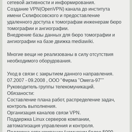
сетевой активности и информирования.
Создание VPN(OpenVPN) канала до института
имени Склифосовского и предоставление
удаленного доступа к томографам инженерам бюро
томографии и ангиографии.
Внедрение базы данных для бюро томографии и
ангиографии на базе движка mediawiki.
Многие вещи не реализованы в силу отсутствия
необходимого оборудования.
Уход в связи с закрытием данного направления.
07.2007 - 09.2008 , ООО "Фирма "Омега-97""
Руководитель группы телекомуникаций.
Обязаности:
Составление плана работ, распределение задач,
контроль выполнения.
Организация каналов связи VPN.
Поддержка Linux серверов компании,
автоматизация управления и контроля.