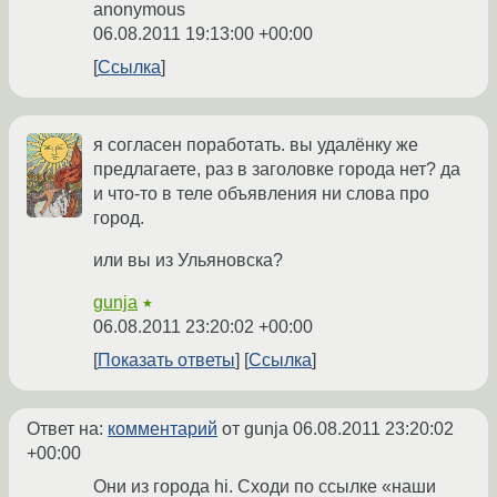
anonymous
06.08.2011 19:13:00 +00:00
Ссылка
я согласен поработать. вы удалёнку же
предлагаете, раз в заголовке города нет? да
и что-то в теле объявления ни слова про
город.
или вы из Ульяновска?
gunja
★
06.08.2011 23:20:02 +00:00
Показать ответы
Ссылка
Ответ на:
комментарий
от gunja
06.08.2011 23:20:02
+00:00
Они из города hi. Сходи по ссылке «наши