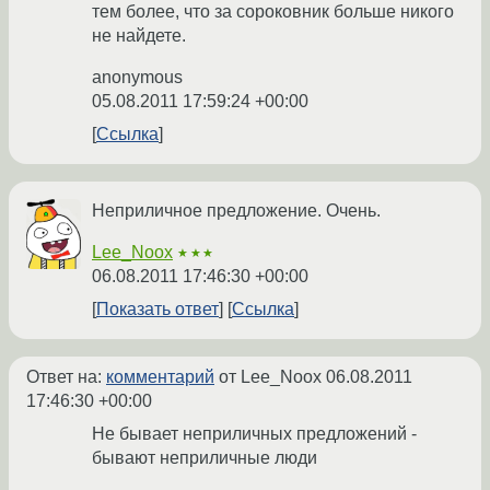
тем более, что за сороковник больше никого
не найдете.
anonymous
05.08.2011 17:59:24 +00:00
Ссылка
Неприличное предложение. Очень.
Lee_Noox
★★★
06.08.2011 17:46:30 +00:00
Показать ответ
Ссылка
Ответ на:
комментарий
от Lee_Noox
06.08.2011
17:46:30 +00:00
Не бывает неприличных предложений -
бывают неприличные люди