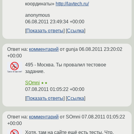
координаты»
http://lavtech.ru/
anonymous
06.08.2011 23:49:34 +00:00
Показать ответы
Ссылка
Ответ на:
комментарий
от gunja
06.08.2011 23:20:02
+00:00
495 - Москва. Ты провалил тестовое
задание.
SOmni
★★
07.08.2011 01:05:22 +00:00
Показать ответы
Ссылка
Ответ на:
комментарий
от SOmni
07.08.2011 01:05:22
+00:00
Хотя, там на сайте ещё есть тесты. Что,