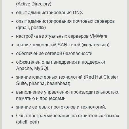
(Active Directory)
опыт администрирования DNS
опыт администрирования почтовых серверов
(qmail, postfix)
настройка виртуальных серверов VMWare
знание технологий SAN сетей (желательно)
обеспечение сетевой безопасности
обязателен опыт внедрения и поддержки
Apache, MySQL
знание кластерных технологий (Red Hat Cluster
Suite, piranha, hearthbeat)
выполнение управления производительностью,
памятью и процессами
знание сетевых протоколов и технологий.
Опыт программирования на скриптовых языках
(shell, perl)