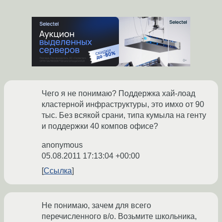
Чего я не понимаю? Поддержка хай-лоад
кластерной инфраструктуры, это имхо от 90
тыс. Без всякой срани, типа кумыла на генту
и поддержки 40 компов офисе?
anonymous
05.08.2011 17:13:04 +00:00
Ссылка
Не понимаю, зачем для всего
перечисленного в/о. Возьмите школьника,