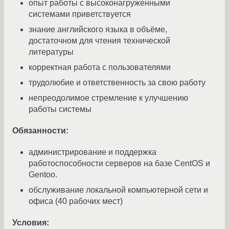
опыт работы с высоконагруженными
системами приветствуется
знание английского языка в объёме,
достаточном для чтения технической
литературы
корректная работа с пользователями
трудолюбие и ответственность за свою работу
непреодолимое стремление к улучшению
работы системы
Обязанности:
администрирование и поддержка
работоспособности серверов на базе CentOS и
Gentoo.
обслуживание локальной компьютерной сети и
офиса (40 рабочих мест)
Условия: