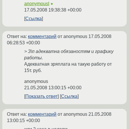
anonymousI
★
17.05.2008 19:38:38 +00:00
Ссылка
Ответ на:
комментарий
от anonymous
17.05.2008
06:28:53 +00:00
> З\п адекватна обязаностям и графику
работы.
Адекватная зряплата на такую работу от
15т. руб.
anonymous
21.05.2008 13:00:15 +00:00
Показать ответ
Ссылка
Ответ на:
комментарий
от anonymous
21.05.2008
13:00:15 +00:00