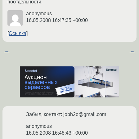
поотдельности.
anonymous
16.05.2008 16:47:35 +00:00
Ссылка
←
→
Забыл, контакт: jobh2o@gmail.com
anonymous
16.05.2008 16:48:43 +00:00