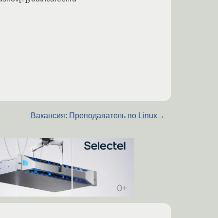
Вакансия: Преподаватель по Linux
→