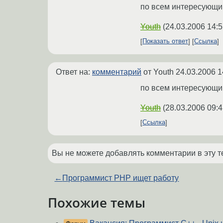
по всем интересующи
Youth
(
24.03.2006 14:5
Показать ответ
Ссылка
Ответ на:
комментарий
от Youth
24.03.2006 1
по всем интересующи
Youth
(
28.03.2006 09:4
Ссылка
Вы не можете добавлять комментарии в эту т
←
Программист PHP ищет работу
Похожие темы