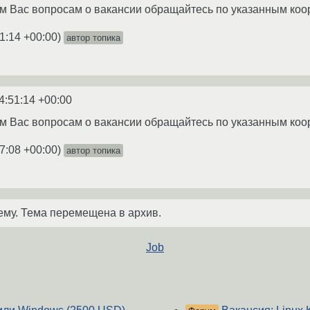
м Вас вопросам о вакансии обращайтесь по указанным ко
1:14 +00:00
)
автор топика
4:51:14 +00:00
м Вас вопросам о вакансии обращайтесь по указанным ко
7:08 +00:00
)
автор топика
ему. Тема перемещена в архив.
Job