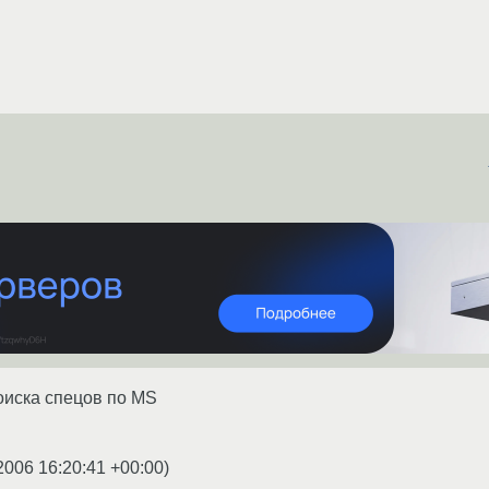
оиска спецов по MS
2006 16:20:41 +00:00
)