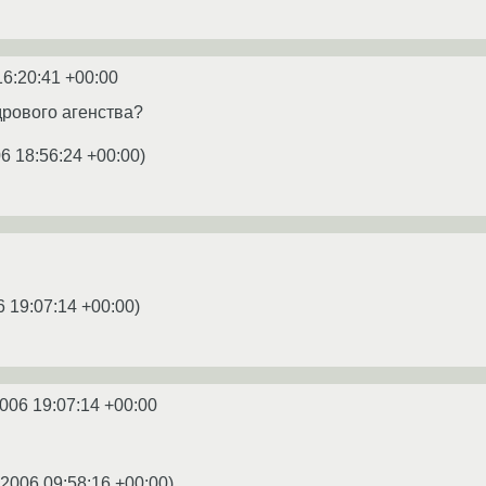
16:20:41 +00:00
дрового агенства?
6 18:56:24 +00:00
)
6 19:07:14 +00:00
)
2006 19:07:14 +00:00
.2006 09:58:16 +00:00
)