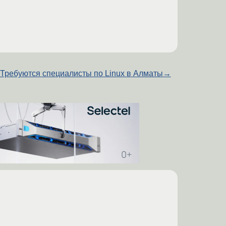
Требуются специалисты по Linux в Алматы
→