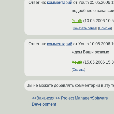
Ответ на:
комментарий
от Youth
05.05.2006 1
подробнее о вакансии
Youth
(
10.05.2006 10:5
Показать ответ
Ссылка
Ответ на:
комментарий
от Youth
10.05.2006 1
ждем Ваши резюме
Youth
(
15.05.2006 15:3
Ссылка
Вы не можете добавлять комментарии в эту т
<<Вакансия >> Project Manager/Software
←
Development