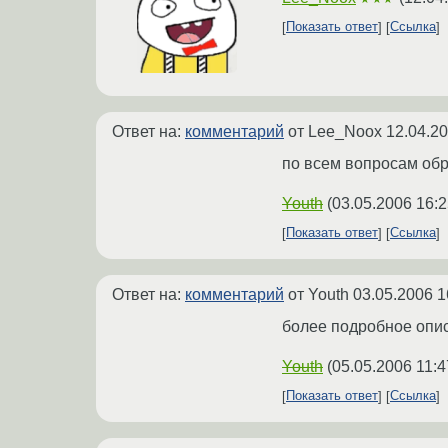
Показать ответ
Ссылка
Ответ на:
комментарий
от Lee_Noox
12.04.20
по всем вопросам об
Youth
(
03.05.2006 16:2
Показать ответ
Ссылка
Ответ на:
комментарий
от Youth
03.05.2006 1
более подробное опи
Youth
(
05.05.2006 11:4
Показать ответ
Ссылка