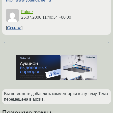
http://www.youthcareer.ru
Future
25.07.2006 11:40:34 +00:00
Ссылка
←
→
Вы не можете добавлять комментарии в эту тему. Тема
перемещена в архив.
Похожие темы