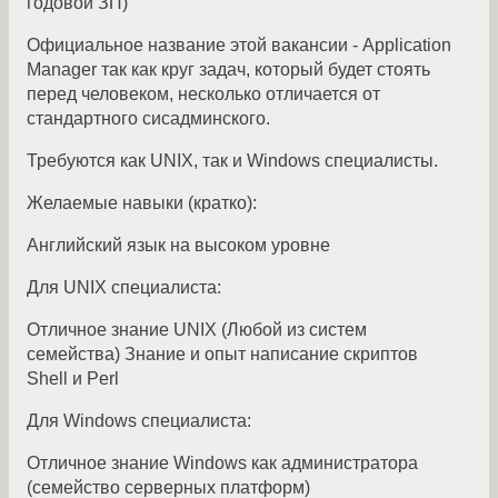
годовой ЗП)
Официальное название этой вакансии - Application
Manager так как круг задач, который будет стоять
перед человеком, несколько отличается от
стандартного сисадминского.
Требуются как UNIX, так и Windows специалисты.
Желаемые навыки (кратко):
Английский язык на высоком уровне
Для UNIX специалиста:
Отличное знание UNIX (Любой из систем
семейства) Знание и опыт написание скриптов
Shell и Perl
Для Windows специалиста:
Отличное знание Windows как администратора
(семейство серверных платформ)