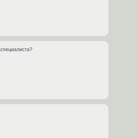
т специалиста?