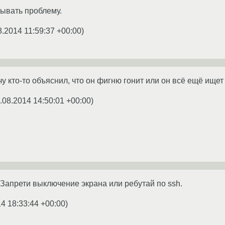
ывать проблему.
8.2014 11:59:37 +00:00
)
у кто-то объяснил, что он фигню гонит или он всё ещё ище
.08.2014 14:50:01 +00:00
)
 Запрети выключение экрана или ребутай по ssh.
4 18:33:44 +00:00
)