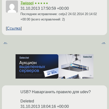
Twissel
★★★★★
31.10.2013 17:50:59 +00:00
Последнее исправление: cetjs2
24.02.2014 20:14:02
+00:00
(всего исправлений: 2)
Ссылка
←
→
USB? Нaварганить правило для udev?
Deleted
31.10.2013 18:04:16 +00:00