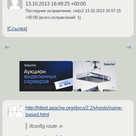
13.10.2013 16:49:25 +00:00
Последнее исправление: cetjs2
13.10.2013 16:57:15
+00:00
(всего исправлений: 1)
Ссылка
←
→
http://httpd.apache.org/docs/2.2/vhosts/name-
based.html
ifconfig route -n