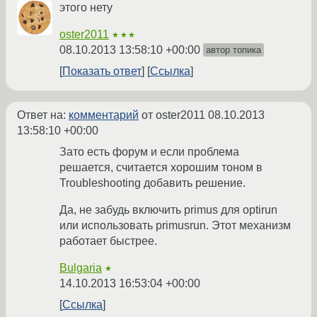
этого нету
oster2011
★★★
08.10.2013 13:58:10 +00:00
автор топика
Показать ответ
Ссылка
Ответ на:
комментарий
от oster2011
08.10.2013
13:58:10 +00:00
Зато есть форум и если проблема
решается, считается хорошим тоном в
Troubleshooting добавить решение.
Да, не забудь включить primus для optirun
или использовать primusrun. Этот механизм
работает быстрее.
Bulgaria
★
14.10.2013 16:53:04 +00:00
Ссылка