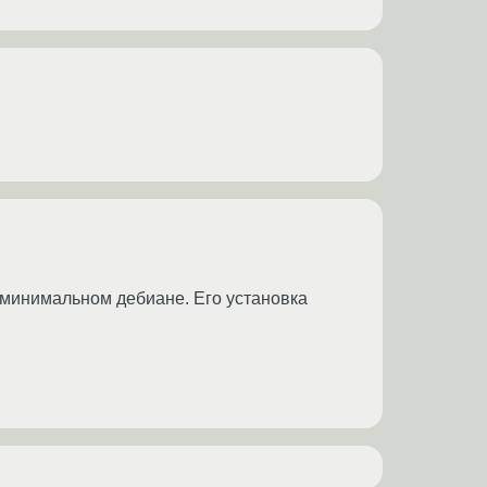
а минимальном дебиане. Его установка