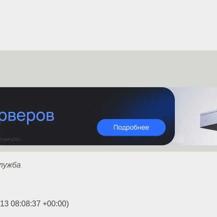
служба
13 08:08:37 +00:00
)