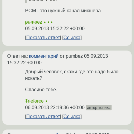
PCM - это нужный канал микшера.
pumbez
★★★
05.09.2013 15:32:22 +00:00
Показать ответ
Ссылка
Ответ на:
комментарий
от pumbez
05.09.2013
15:32:22 +00:00
Добрый человек, скажи где это надо было
искать?
Спасибо тебе.
Trieforce
★
06.09.2013 22:19:36 +00:00
автор топика
Показать ответ
Ссылка