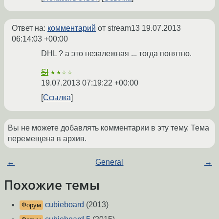
Ответ на:
комментарий
от stream13
19.07.2013
06:14:03 +00:00
DHL ? а это незалежная ... тогда понятно.
SI
★★☆☆
19.07.2013 07:19:22 +00:00
Ссылка
Вы не можете добавлять комментарии в эту тему. Тема
перемещена в архив.
←
General
→
Похожие темы
cubieboard
(2013)
Форум