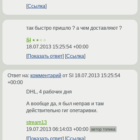
Ссылка
так быстро пришло ? а чем доставляют ?
SI
★★☆☆
18.07.2013 15:25:54 +00:00
Показать ответ
Ссылка
Ответ на:
комментарий
от SI
18.07.2013 15:25:54
+00:00
DHL, 4 рабочих дня
А вообще да, я был неправ и там
действительно гиг опетаривки.
stream13
19.07.2013 06:14:03 +00:00
автор топика
Показать ответ
Ссылка