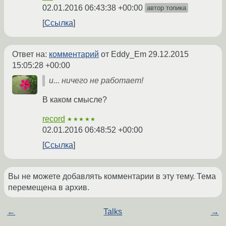
02.01.2016 06:43:38 +00:00
автор топика
Ссылка
Ответ на:
комментарий
от Eddy_Em
29.12.2015
15:05:28 +00:00
и... ничего не работает!
В каком смысле?
record
★★★★★
02.01.2016 06:48:52 +00:00
Ссылка
Вы не можете добавлять комментарии в эту тему. Тема
перемещена в архив.
←
Talks
→