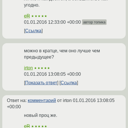
угодно.
eR
★★★★★
01.01.2016 12:33:00 +00:00
автор топика
Ссылка
можно в кратце, чем оно лучше чем
предыдущее?
irton
★★★★★
01.01.2016 13:08:05 +00:00
Показать ответ
Ссылка
Ответ на:
комментарий
от irton
01.01.2016 13:08:05
+00:00
новый проц же.
eR
★★★★★