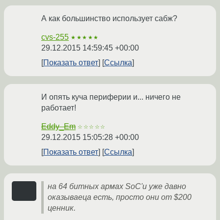
А как большинство использует сабж?
cvs-255
★★★★★
29.12.2015 14:59:45 +00:00
Показать ответ
Ссылка
И опять куча периферии и... ничего не
работает!
Eddy_Em
☆☆☆☆☆
29.12.2015 15:05:28 +00:00
Показать ответ
Ссылка
на 64 битных армах SoC'и уже давно
оказываеца есть, просто они от $200
ценник.