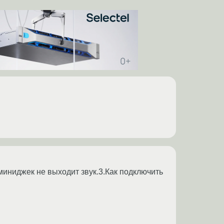
миниджек не выходит звук.3.Как подключить