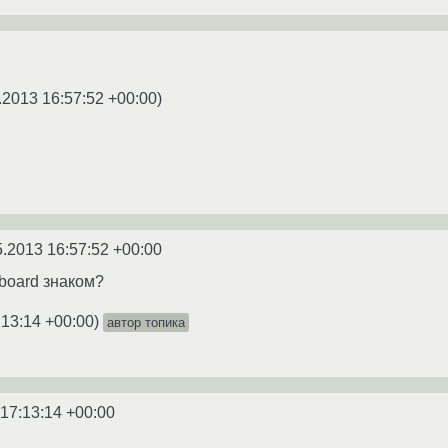
.2013 16:57:52 +00:00
)
5.2013 16:57:52 +00:00
eboard знаком?
:13:14 +00:00
)
автор топика
 17:13:14 +00:00
.