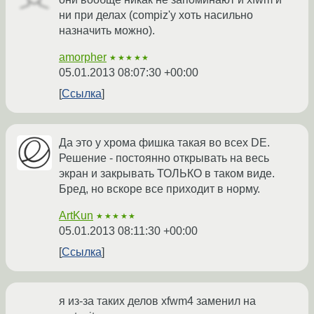
ни при делах (compiz'у хоть насильно
назначить можно).
amorpher
★★★★★
05.01.2013 08:07:30 +00:00
Ссылка
Да это у хрома фишка такая во всех DE.
Решение - постоянно открывать на весь
экран и закрывать ТОЛЬКО в таком виде.
Бред, но вскоре все приходит в норму.
ArtKun
★★★★★
05.01.2013 08:11:30 +00:00
Ссылка
я из-за таких делов xfwm4 заменил на