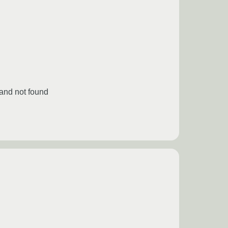
and not found