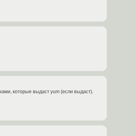
ками, которые выдаст yum (если выдаст).