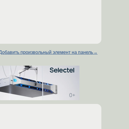
Добавить произвольный элемент на панель
→