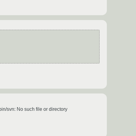
in/svn: No such file or directory