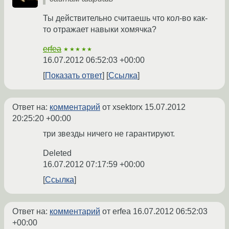
Ты действительно считаешь что кол-во как-
то отражает навыки хомячка?
erfea
★★★★★
16.07.2012 06:52:03 +00:00
Показать ответ
Ссылка
Ответ на:
комментарий
от xsektorx
15.07.2012
20:25:20 +00:00
три звезды ничего не гарантируют.
Deleted
16.07.2012 07:17:59 +00:00
Ссылка
Ответ на:
комментарий
от erfea
16.07.2012 06:52:03
+00:00