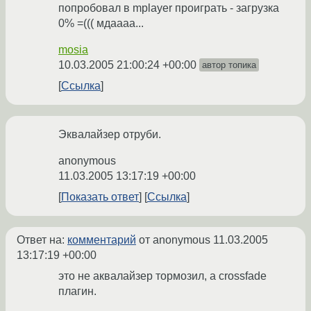
попробовал в mplayer проиграть - загрузка
0% =((( мдаааа...
mosia
10.03.2005 21:00:24 +00:00
автор топика
Ссылка
Эквалайзер отруби.
anonymous
11.03.2005 13:17:19 +00:00
Показать ответ
Ссылка
Ответ на:
комментарий
от anonymous
11.03.2005
13:17:19 +00:00
это не аквалайзер тормозил, а crossfade
плагин.