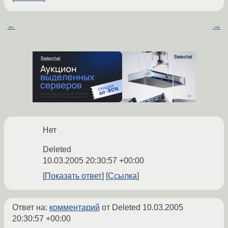
←
→
Нет
Deleted
10.03.2005 20:30:57 +00:00
Показать ответ
Ссылка
Ответ на:
комментарий
от Deleted
10.03.2005
20:30:57 +00:00