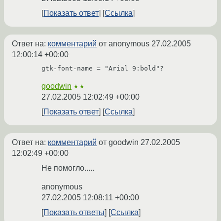
Показать ответ
Ссылка
Ответ на:
комментарий
от anonymous
27.02.2005
12:00:14 +00:00
gtk-font-name = "Arial 9:bold"?
goodwin
★★
27.02.2005 12:02:49 +00:00
Показать ответ
Ссылка
Ответ на:
комментарий
от goodwin
27.02.2005
12:02:49 +00:00
Не помогло.....
anonymous
27.02.2005 12:08:11 +00:00
Показать ответы
Ссылка