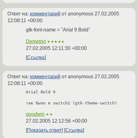
Ответ на:
комментарий
от anonymous
27.02.2005
12:08:11 +00:00
gtk-font-name = "Arial 9 Bold"
Demetrio
★★★★★
27.02.2005 12:11:30 +00:00
Ссылка
Ответ на:
комментарий
от anonymous
27.02.2005
12:08:11 +00:00
Arial Bold 9

так было в switch2 (gtk-theme-switch)
goodwin
★★
27.02.2005 12:12:56 +00:00
Показать ответ
Ссылка