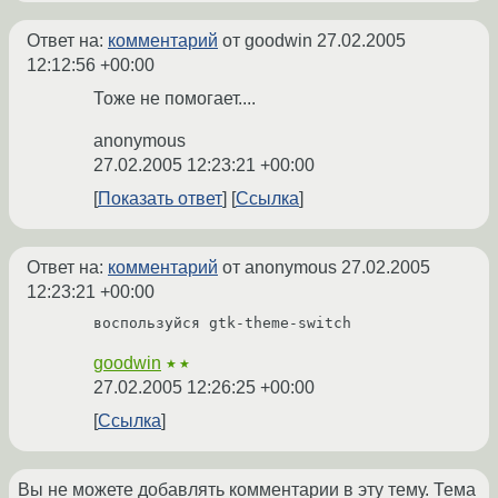
Ответ на:
комментарий
от goodwin
27.02.2005
12:12:56 +00:00
Тоже не помогает....
anonymous
27.02.2005 12:23:21 +00:00
Показать ответ
Ссылка
Ответ на:
комментарий
от anonymous
27.02.2005
12:23:21 +00:00
воспользуйся gtk-theme-switch
goodwin
★★
27.02.2005 12:26:25 +00:00
Ссылка
Вы не можете добавлять комментарии в эту тему. Тема