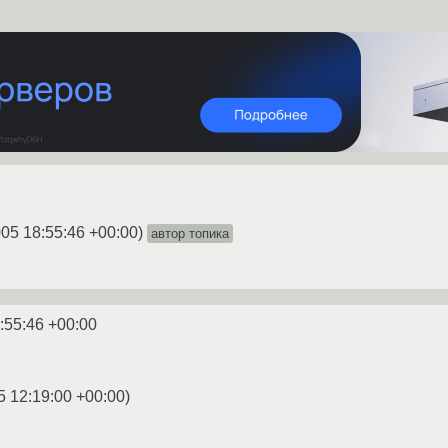
005 18:55:46 +00:00
)
автор топика
:55:46 +00:00
5 12:19:00 +00:00
)