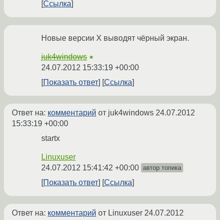
Ссылка
Новые версии X выводят чёрный экран.
juk4windows
★
24.07.2012 15:33:19 +00:00
Показать ответ
Ссылка
Ответ на:
комментарий
от juk4windows
24.07.2012
15:33:19 +00:00
startx
Linuxuser
24.07.2012 15:41:42 +00:00
автор топика
Показать ответ
Ссылка
Ответ на:
комментарий
от Linuxuser
24.07.2012