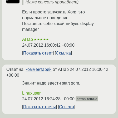
(даже консоль пропадает).
Если просто запускать Xorg, это
нормальное поведение.
Поставьте себе какой-нибудь display
manager.
AITap
★★★★★
24.07.2012 16:00:42 +00:00
Показать ответ
Ссылка
Ответ на:
комментарий
от AITap
24.07.2012 16:00:42
+00:00
Значит надо ввести start gdm.
Linuxuser
24.07.2012 16:24:28 +00:00
автор топика
Показать ответы
Ссылка