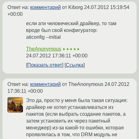
Ответ на:
комментарий
от Kiborg
24.07.2012 15:19:54
+00:00
если ати человеческий драйвер, то там
вроде был свой конфигуратор:
aticonfig --initial
TheAnonymous
★★★★★
24.07.2012 17:36:11 +00:00
Показать ответ
Ссылка
Ответ на:
комментарий
от TheAnonymous
24.07.2012
17:36:11 +00:00
Это да, просто у меня была такая ситуация:
драйвер не хотел устанавливаться из
пакетов (если выбрать создание пакетов, а
затем установить их через пакетный
менеджер) из-за какой-то ошибки, которая
проявлялась в том, что DRM модуль не