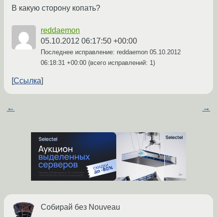
В какую сторону копать?
reddaemon
05.10.2012 06:17:50 +00:00
Последнее исправление: reddaemon
05.10.2012
06:18:31 +00:00
(всего исправлений: 1)
Ссылка
←
→
Собирай без Nouveau