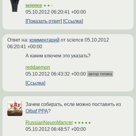
science
★★☆
05.10.2012 06:20:41 +00:00
Показать ответ
Ссылка
Ответ на:
комментарий
от science
05.10.2012
06:20:41 +00:00
А каким ключем это указать?
reddaemon
05.10.2012 06:43:32 +00:00
автор топика
Ссылка
Зачем собирать, если можно поставить из
Oibaf PPA
?
RussianNeuroMancer
★★★★★
05.10.2012 06:48:57 +00:00