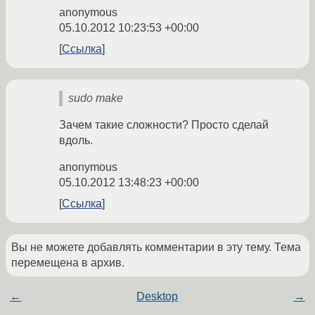
anonymous
05.10.2012 10:23:53 +00:00
Ссылка
sudo make
Зачем такие сложности? Просто сделай
вдоль.
anonymous
05.10.2012 13:48:23 +00:00
Ссылка
Вы не можете добавлять комментарии в эту тему. Тема
перемещена в архив.
←
Desktop
→