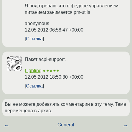
Я подозреваю, что в федоре управлением
питанием занимается pm-utils
anonymous
12.05.2012 06:58:47 +00:00
Ссылка
Пакет acpi-support.
Lighting
★★★★★
12.05.2012 18:50:30 +00:00
Ссылка
Вы не можете добавлять комментарии в эту тему. Тема
перемещена в архив.
←
General
→