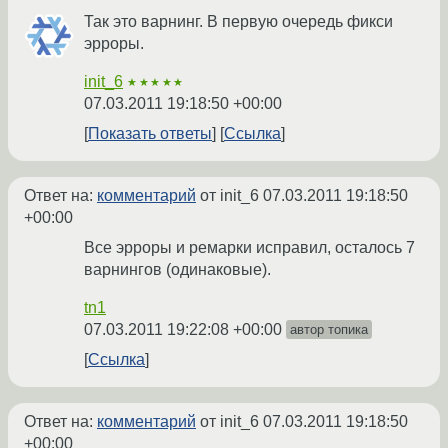
Так это варнинг. В первую очередь фикси
эрроры.
init_6
★★★★★
07.03.2011 19:18:50 +00:00
Показать ответы
Ссылка
Ответ на:
комментарий
от init_6
07.03.2011 19:18:50
+00:00
Все эрроры и ремарки исправил, осталось 7
варнингов (одинаковые).
tn1
07.03.2011 19:22:08 +00:00
автор топика
Ссылка
Ответ на:
комментарий
от init_6
07.03.2011 19:18:50
+00:00