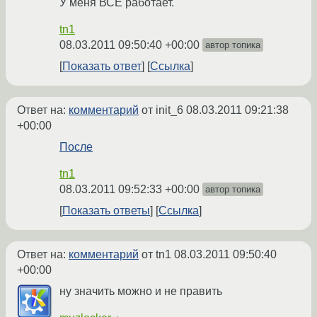
У меня ВСЁ работает.
tn1
08.03.2011 09:50:40 +00:00
автор топика
Показать ответ
Ссылка
Ответ на:
комментарий
от init_6
08.03.2011 09:21:38
+00:00
После
tn1
08.03.2011 09:52:33 +00:00
автор топика
Показать ответы
Ссылка
Ответ на:
комментарий
от tn1
08.03.2011 09:50:40
+00:00
ну значить можно и не править