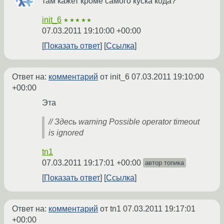
там кажет кроме самого куска кода?
init_6
★★★★★
07.03.2011 19:10:00 +00:00
Показать ответ
Ссылка
Ответ на:
комментарий
от init_6
07.03.2011 19:10:00
+00:00
Эта
// Здесь warning Possible operator timeout
is ignored
tn1
07.03.2011 19:17:01 +00:00
автор топика
Показать ответ
Ссылка
Ответ на:
комментарий
от tn1
07.03.2011 19:17:01
+00:00