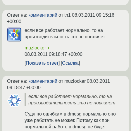
Ответ на:
комментарий
от tn1
08.03.2011 09:15:16
+00:00
если все работает нормально, то на
производительность это не повлияет
muzlocker
★
08.03.2011 09:18:47 +00:00
Показать ответ
Ссылка
Ответ на:
комментарий
от muzlocker
08.03.2011
09:18:47 +00:00
если все работает нормально, то на
производительность это не повлияет
Судя по ошибкам в dmesg нормально оно
уже работать не может. Потому как при
нормальной работе в dmesg не будет