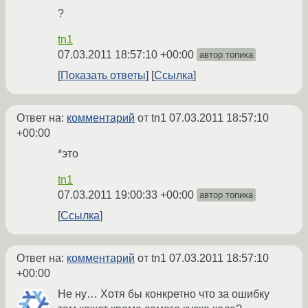
?
tn1
07.03.2011 18:57:10 +00:00
автор топика
Показать ответы
Ссылка
Ответ на:
комментарий
от tn1
07.03.2011 18:57:10
+00:00
*это
tn1
07.03.2011 19:00:33 +00:00
автор топика
Ссылка
Ответ на:
комментарий
от tn1
07.03.2011 18:57:10
+00:00
Не ну… Хотя бы конкретно что за ошибку