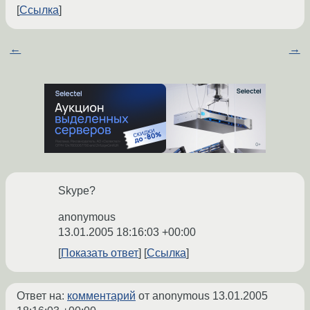
Ссылка
←
→
Skype?
anonymous
13.01.2005 18:16:03 +00:00
Показать ответ
Ссылка
Ответ на:
комментарий
от anonymous
13.01.2005