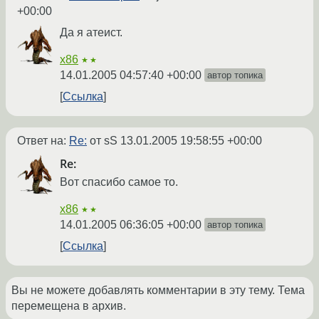
+00:00
Да я атеист.
x86
★★
14.01.2005 04:57:40 +00:00
автор топика
Ссылка
Ответ на:
Re:
от sS
13.01.2005 19:58:55 +00:00
Re:
Вот спасибо самое то.
x86
★★
14.01.2005 06:36:05 +00:00
автор топика
Ссылка
Вы не можете добавлять комментарии в эту тему. Тема
перемещена в архив.