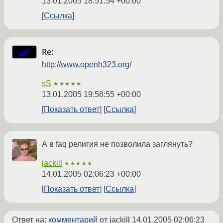
13.01.2005 18:51:54 +00:00
Ссылка
Re:
http://www.openh323.org/
sS
★★★★★
13.01.2005 19:58:55 +00:00
Показать ответ
Ссылка
А в faq религия не позволила заглянуть?
jackill
★★★★★
14.01.2005 02:06:23 +00:00
Показать ответ
Ссылка
Ответ на:
комментарий
от jackill
14.01.2005 02:06:23