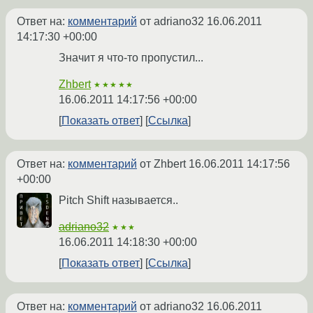
Ответ на:
комментарий
от adriano32
16.06.2011
14:17:30 +00:00
Значит я что-то пропустил...
Zhbert
★★★★★
16.06.2011 14:17:56 +00:00
Показать ответ
Ссылка
Ответ на:
комментарий
от Zhbert
16.06.2011 14:17:56
+00:00
Pitch Shift называется..
adriano32
★★★
16.06.2011 14:18:30 +00:00
Показать ответ
Ссылка
Ответ на:
комментарий
от adriano32
16.06.2011