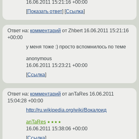
16.06.2011 15:21:16 +00:00
Показать ответ
Ссылка
Ответ на:
комментарий
от Zhbert
16.06.2011 15:21:16
+00:00
у меня тоже :) просто вспомнилось по теме
anonymous
16.06.2011 15:23:21 +00:00
Ссылка
Ответ на:
комментарий
от anTaRes
16.06.2011
15:04:28 +00:00
http://ru.wikipedia.org/wiki/Вокалоид
anTaRes
★★★★
16.06.2011 15:38:06 +00:00
Ссылка