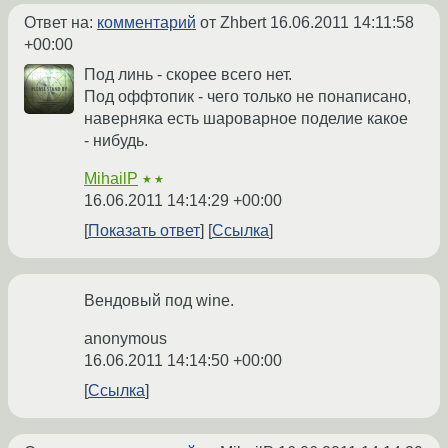
Ответ на:
комментарий
от Zhbert
16.06.2011 14:11:58
+00:00
Под линь - скорее всего нет.
Под оффтопик - чего только не понаписано,
наверняка есть шароварное поделие какое
- нибудь.
MihailP
★★
16.06.2011 14:14:29 +00:00
Показать ответ
Ссылка
Вендовый под wine.
anonymous
16.06.2011 14:14:50 +00:00
Ссылка