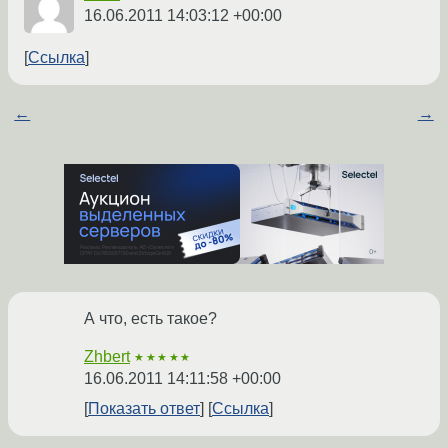
16.06.2011 14:03:12 +00:00
Ссылка
←
→
А что, есть такое?
Zhbert
★★★★★
16.06.2011 14:11:58 +00:00
Показать ответ
Ссылка