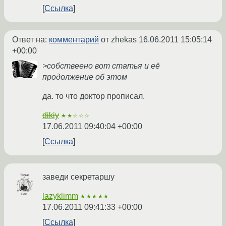
Ссылка
Ответ на:
комментарий
от zhekas
16.06.2011 15:05:14
+00:00
>собствеено вот статья и её
продолжение об этом
да. то что доктор прописал.
dikiy
★★☆☆☆
17.06.2011 09:40:04 +00:00
Ссылка
заведи секретаршу
lazyklimm
★★★★★
17.06.2011 09:41:33 +00:00
Ссылка