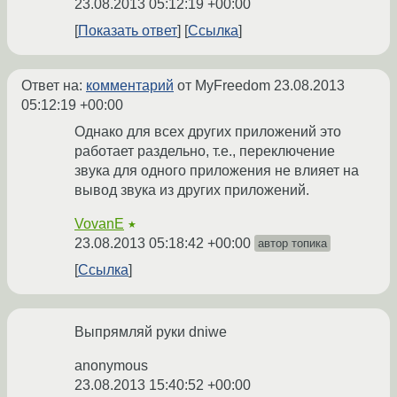
23.08.2013 05:12:19 +00:00
Показать ответ
Ссылка
Ответ на:
комментарий
от MyFreedom
23.08.2013
05:12:19 +00:00
Однако для всех других приложений это
работает раздельно, т.е., переключение
звука для одного приложения не влияет на
вывод звука из других приложений.
VovanE
★
23.08.2013 05:18:42 +00:00
автор топика
Ссылка
Выпрямляй руки dniwe
anonymous
23.08.2013 15:40:52 +00:00