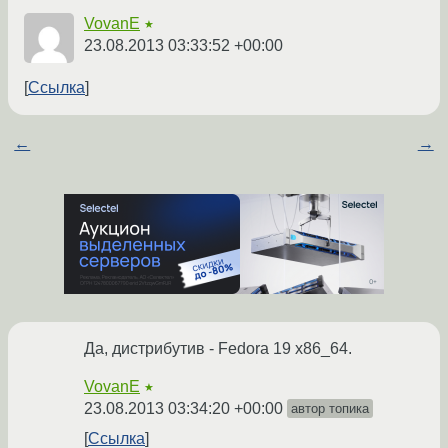
VovanE
★
23.08.2013 03:33:52 +00:00
Ссылка
←
→
Да, дистрибутив - Fedora 19 x86_64.
VovanE
★
23.08.2013 03:34:20 +00:00
автор топика
Ссылка