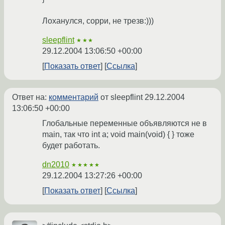
Лоханулся, сорри, не трезв:)))
sleepflint
★★★
29.12.2004 13:06:50 +00:00
Показать ответ
Ссылка
Ответ на:
комментарий
от sleepflint
29.12.2004
13:06:50 +00:00
Глобальные переменные объявляются не в
main, так что int a; void main(void) { } тоже
будет работать.
dn2010
★★★★★
29.12.2004 13:27:26 +00:00
Показать ответ
Ссылка