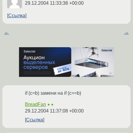
29.12.2004 11:33:38 +00:00
Ссылка
←
→
if (c=b) замени на if (c==b)
BreadFan
★★
29.12.2004 11:37:08 +00:00
Ссылка