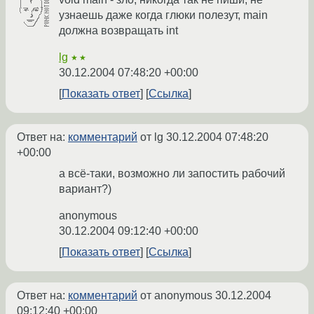
узнаешь даже когда глюки полезут, main
должна возвращать int
lg
★★
30.12.2004 07:48:20 +00:00
Показать ответ
Ссылка
Ответ на:
комментарий
от lg
30.12.2004 07:48:20
+00:00
а всё-таки, возможно ли запостить рабочий
вариант?)
anonymous
30.12.2004 09:12:40 +00:00
Показать ответ
Ссылка
Ответ на:
комментарий
от anonymous
30.12.2004
09:12:40 +00:00