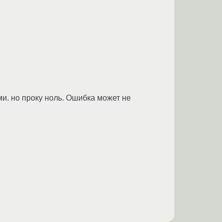
ами. но проку ноль. Ошибка может не