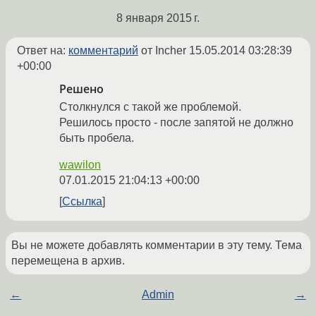
8 января 2015 г.
Ответ на:
комментарий
от Incher
15.05.2014 03:28:39
+00:00
Решено
Столкнулся с такой же проблемой.
Решилось просто - после запятой не должно
быть пробела.
wawilon
07.01.2015 21:04:13 +00:00
Ссылка
Вы не можете добавлять комментарии в эту тему. Тема
перемещена в архив.
←
Admin
→