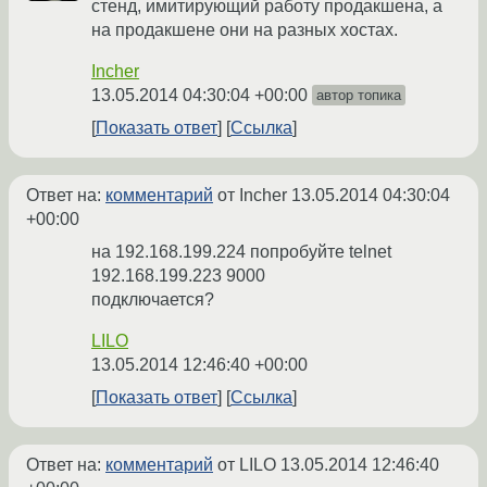
стенд, имитирующий работу продакшена, а
на продакшене они на разных хостах.
Incher
13.05.2014 04:30:04 +00:00
автор топика
Показать ответ
Ссылка
Ответ на:
комментарий
от Incher
13.05.2014 04:30:04
+00:00
на 192.168.199.224 попробуйте telnet
192.168.199.223 9000
подключается?
LILO
13.05.2014 12:46:40 +00:00
Показать ответ
Ссылка
Ответ на:
комментарий
от LILO
13.05.2014 12:46:40