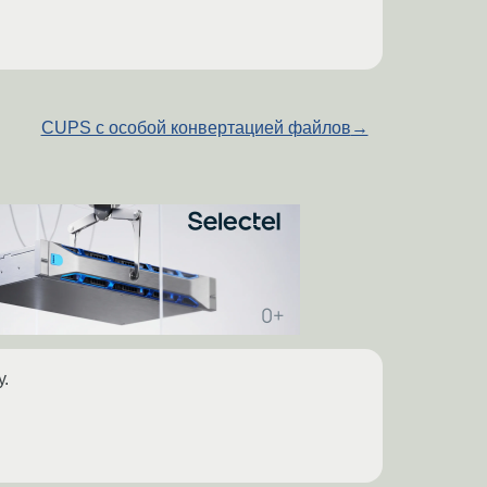
CUPS с особой конвертацией файлов
→
.