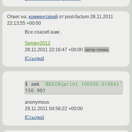
Ответ на:
комментарий
от post-factum
28.11.2011
22:13:55 +00:00
Все спасиб вам .
Sergey2012
28.11.2011 22:16:47 +00:00
автор топика
Ссылка
$ awk 
'BEGIN{print 100500.0/666}'
150.901
anonymous
29.11.2011 04:56:22 +00:00
Ссылка