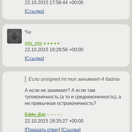
22.10.2015 17:56:44 +00:00
Ссылка
%x
mix_mix
★★★★★
22.10.2015 18:28:56 +00:00
Ссылка
Если unsigned int тип занимает 4 байта
А если не занимает? А если там
тупоконечность (а то и среднеконечность), а
не привычная остроконечность?
Eddy_Em
☆☆☆☆☆
22.10.2015 18:35:27 +00:00
Показать ответ
Ссылка