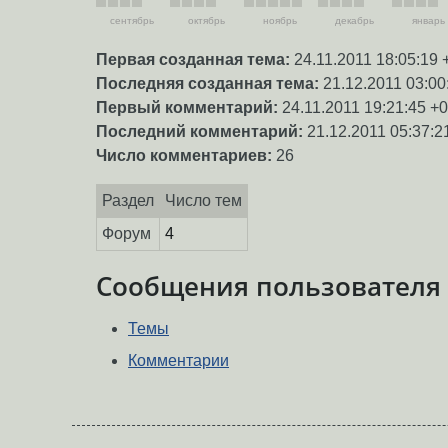
сентябрь
октябрь
ноябрь
декабрь
январь
Первая созданная тема:
24.11.2011 18:05:19 
Последняя созданная тема:
21.12.2011 03:00
Первый комментарий:
24.11.2011 19:21:45 +
Последний комментарий:
21.12.2011 05:37:2
Число комментариев:
26
Раздел
Число тем
Форум
4
Сообщения пользователя
Темы
Комментарии