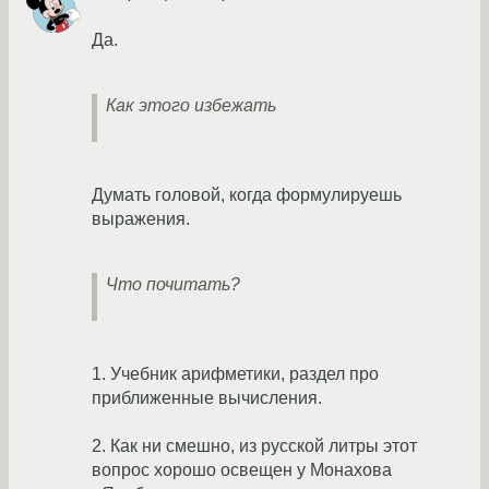
Да.
Как этого избежать
Думать головой, когда формулируешь
выражения.
Что почитать?
1. Учебник арифметики, раздел про
приближенные вычисления.
2. Как ни смешно, из русской литры этот
вопрос хорошо освещен у Монахова