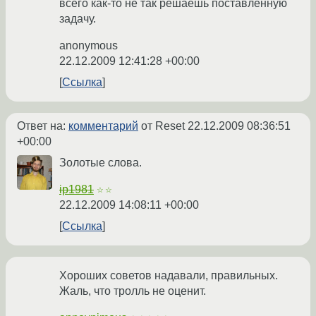
всего как-то не так решаешь поставленную
задачу.
anonymous
22.12.2009 12:41:28 +00:00
Ссылка
Ответ на:
комментарий
от Reset
22.12.2009 08:36:51
+00:00
Золотые слова.
ip1981
☆☆
22.12.2009 14:08:11 +00:00
Ссылка
Хороших советов надавали, правильных.
Жаль, что тролль не оценит.