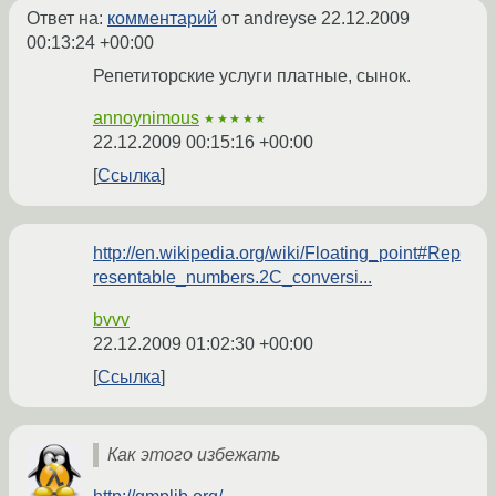
Ответ на:
комментарий
от andreyse
22.12.2009
00:13:24 +00:00
Репетиторские услуги платные, сынок.
annoynimous
★★★★★
22.12.2009 00:15:16 +00:00
Ссылка
http://en.wikipedia.org/wiki/Floating_point#Rep
resentable_numbers.2C_conversi...
bvvv
22.12.2009 01:02:30 +00:00
Ссылка
Как этого избежать