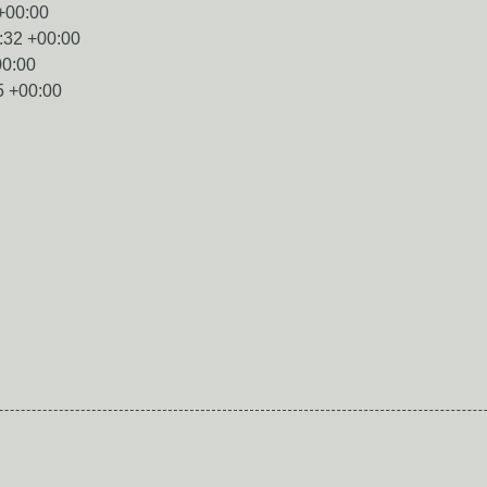
+00:00
:32 +00:00
00:00
5 +00:00