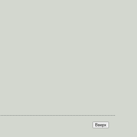
Вверх