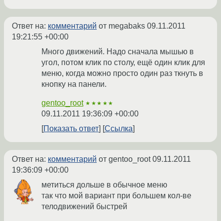
Ответ на:
комментарий
от megabaks
09.11.2011
19:21:55 +00:00
Много движений. Надо сначала мышью в
угол, потом клик по столу, ещё один клик для
меню, когда можно просто один раз ткнуть в
кнопку на панели.
gentoo_root
★★★★★
09.11.2011 19:36:09 +00:00
Показать ответ
Ссылка
Ответ на:
комментарий
от gentoo_root
09.11.2011
19:36:09 +00:00
метиться дольше в обычное меню
так что мой вариант при большем кол-ве
телодвижений быстрей