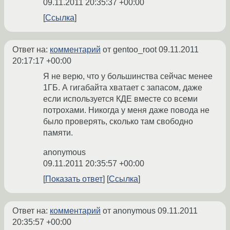
09.11.2011 20:35:37 +00:00
Ссылка
Ответ на:
комментарий
от gentoo_root
09.11.2011
20:17:17 +00:00
Я не верю, что у большинства сейчас менее
1ГБ. А гигабайта хватает с запасом, даже
если используется КДЕ вместе со всеми
потрохами. Никогда у меня даже повода не
было проверять, сколько там свободно
памяти.
anonymous
09.11.2011 20:35:57 +00:00
Показать ответ
Ссылка
Ответ на:
комментарий
от anonymous
09.11.2011
20:35:57 +00:00