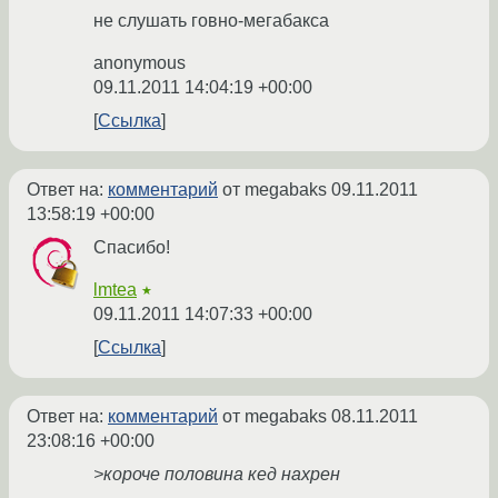
не слушать говно-мегабакса
anonymous
09.11.2011 14:04:19 +00:00
Ссылка
Ответ на:
комментарий
от megabaks
09.11.2011
13:58:19 +00:00
Спасибо!
lmtea
★
09.11.2011 14:07:33 +00:00
Ссылка
Ответ на:
комментарий
от megabaks
08.11.2011
23:08:16 +00:00
>короче половина кед нахрен