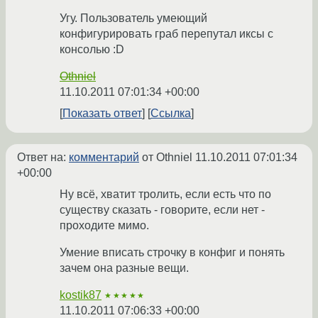
Угу. Пользователь умеющий
конфигурировать граб перепутал иксы с
консолью :D
Othniel
11.10.2011 07:01:34 +00:00
Показать ответ
Ссылка
Ответ на:
комментарий
от Othniel
11.10.2011 07:01:34
+00:00
Ну всё, хватит тролить, если есть что по
существу сказать - говорите, если нет -
проходите мимо.
Умение вписать строчку в конфиг и понять
зачем она разные вещи.
kostik87
★★★★★
11.10.2011 07:06:33 +00:00