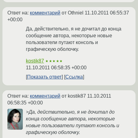
Ответ на:
комментарий
от Othniel
11.10.2011 06:55:37
+00:00
Да, действительно, я не дочитал до конца
сообщение автора, некоторые новые
пользователи путают консоль и
графическую оболочку.
kostik87
★★★★★
11.10.2011 06:58:35 +00:00
Показать ответ
Ссылка
Ответ на:
комментарий
от kostik87
11.10.2011
06:58:35 +00:00
>Да, действительно, я не дочитал до
конца сообщение автора, некоторые
новые пользователи путают консоль и
графическую оболочку.