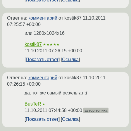
Ответ на:
комментарий
от kostik87
11.10.2011
07:25:57 +00:00
или 1280x1024x16
kostik87
★★★★★
11.10.2011 07:26:15 +00:00
Показать ответ
Ссылка
Ответ на:
комментарий
от kostik87
11.10.2011
07:26:15 +00:00
да. тот же самый результат :(
BusTeR
★
11.10.2011 07:44:58 +00:00
автор топика
Показать ответ
Ссылка