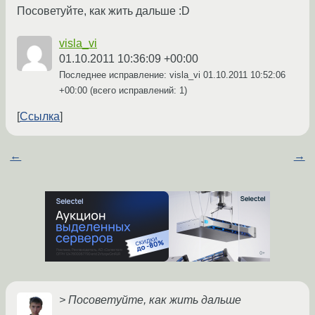
Посоветуйте, как жить дальше :D
visla_vi
01.10.2011 10:36:09 +00:00
Последнее исправление: visla_vi
01.10.2011 10:52:06
+00:00
(всего исправлений: 1)
Ссылка
←
→
> Посоветуйте, как жить дальше