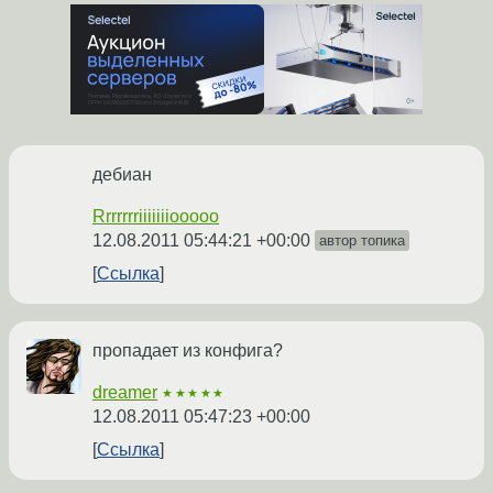
дебиан
Rrrrrrriiiiiiiooooo
12.08.2011 05:44:21 +00:00
автор топика
Ссылка
пропадает из конфига?
dreamer
★★★★★
12.08.2011 05:47:23 +00:00
Ссылка