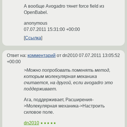
А вообще Avogadro тянет force field из
OpenBabel.
anonymous
07.07.2011 15:31:00 +00:00
Ссылка
Ответ на:
комментарий
от dn2010
07.07.2011 13:05:52
+00:00
>Можно попробовать поменять метод,
которым молекулярная механика
считается, на другой, если avogadro это
поддерживает.
Ага, поддерживает, Расширения-
>Молекулярная механика->Настроить
силовое поле.
dn2010
★★★★★