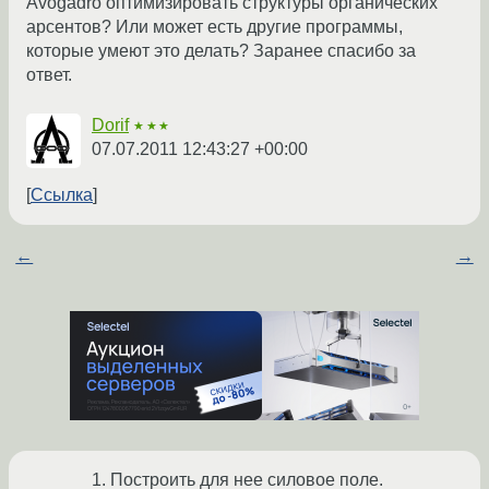
Avogadro оптимизировать структуры органических
арсентов? Или может есть другие программы,
которые умеют это делать? Заранее спасибо за
ответ.
Dorif
★★★
07.07.2011 12:43:27 +00:00
Ссылка
←
→
1. Построить для нее силовое поле.