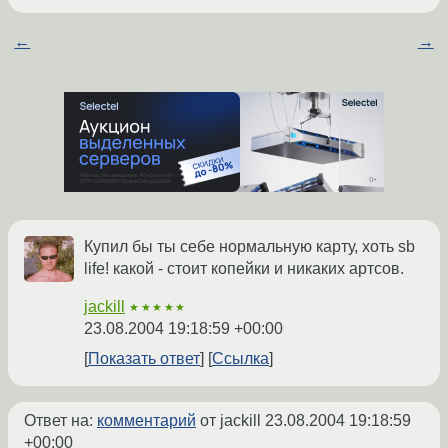
←
→
Купил бы ты себе нормальную карту, хоть sb
life! какой - стоит копейки и никаких артсов.
jackill
★★★★★
23.08.2004 19:18:59 +00:00
Показать ответ
Ссылка
Ответ на:
комментарий
от jackill
23.08.2004 19:18:59
+00:00