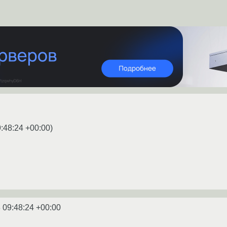
:48:24 +00:00
)
 09:48:24 +00:00