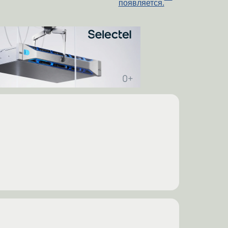
появляется.