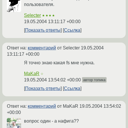
пользователя.
Selecter
★★★★
19.05.2004 13:11:17 +00:00
Показать ответы
Ссылка
Ответ на:
комментарий
от Selecter
19.05.2004
13:11:17 +00:00
Я точно знаю какая fs мне нужна.
MaKaR
☆
19.05.2004 13:54:02 +00:00
автор топика
Показать ответы
Ссылка
Ответ на:
комментарий
от MaKaR
19.05.2004 13:54:02
+00:00
вопрос один - а нафига??