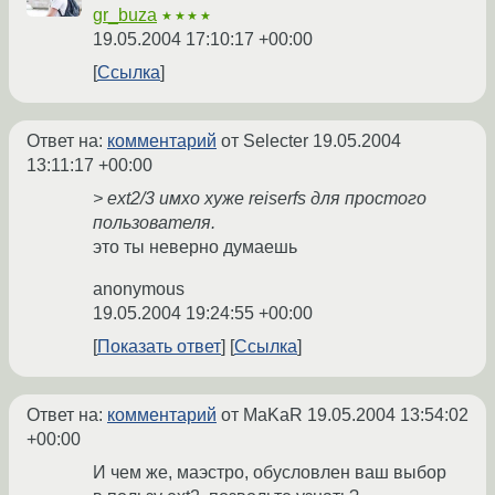
gr_buza
★★★★
19.05.2004 17:10:17 +00:00
Ссылка
Ответ на:
комментарий
от Selecter
19.05.2004
13:11:17 +00:00
> ext2/3 имхо хуже reiserfs для простого
пользователя.
это ты неверно думаешь
anonymous
19.05.2004 19:24:55 +00:00
Показать ответ
Ссылка
Ответ на:
комментарий
от MaKaR
19.05.2004 13:54:02
+00:00
И чем же, маэстро, обусловлен ваш выбор