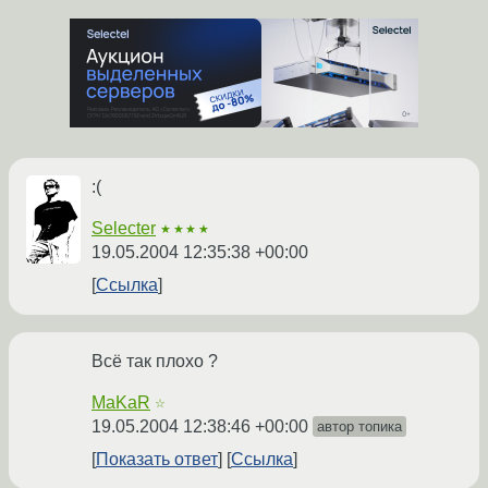
:(
Selecter
★★★★
19.05.2004 12:35:38 +00:00
Ссылка
Всё так плохо ?
MaKaR
☆
19.05.2004 12:38:46 +00:00
автор топика
Показать ответ
Ссылка