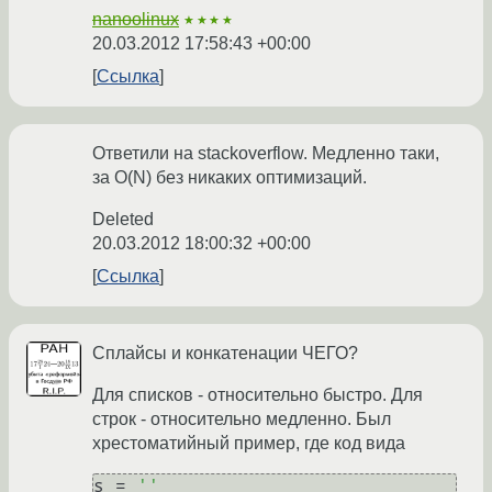
nanoolinux
★★★★
20.03.2012 17:58:43 +00:00
Ссылка
Ответили на stackoverflow. Медленно таки,
за O(N) без никаких оптимизаций.
Deleted
20.03.2012 18:00:32 +00:00
Ссылка
Сплайсы и конкатенации ЧЕГО?
Для списков - относительно быстро. Для
строк - относительно медленно. Был
хрестоматийный пример, где код вида
s = 
''